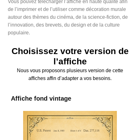
Vous pouvez télécharger l’affiche en haute qualité afin
de l’imprimer et de l’utiliser comme décoration murale
autour des thèmes du cinéma, de la science-fiction, de
l’innovation, des brevets, du design et de la culture
populaire.
Choisissez votre version de
l’affiche
Nous vous proposons plusieurs version de cette
affiches affin d’adapter a vos besoins.
Affiche fond vintage