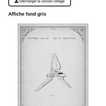
Télécharger la version vintage
Affiche fond gris