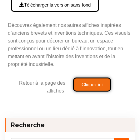
Télécharger la version sans fond
Découvrez également nos autres affiches inspirées
d’anciens brevets et inventions techniques. Ces visuels
sont conçus pour décorer un bureau, un espace
professionnel ou un lieu dédié à l’innovation, tout en
mettant en avant l’histoire des inventions et de la
propriété industrielle.
Retour à la page des
Cliquez ici
affiches
Recherche