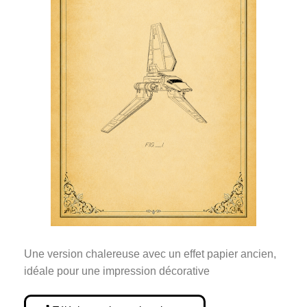
Une version chalereuse avec un effet papier ancien,
idéale pour une impression décorative