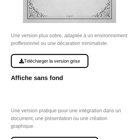
Une version plus sobre, adaptée à un environnement
proffesionnel ou une décaration minimaliste.
Télécharger la version grise
Affiche sans fond
Une version pratique pour une intégration dans un
document, une présentation ou une création
graphique.