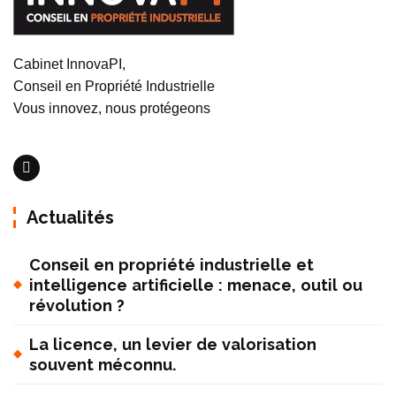
Cabinet InnovaPI,
Conseil en Propriété Industrielle
Vous innovez, nous protégeons
Actualités
Conseil en propriété industrielle et
intelligence artificielle : menace, outil ou
révolution ?
La licence, un levier de valorisation
souvent méconnu.