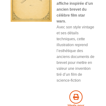
affiche inspirée d’un
ancien brevet du
célèbre film star
wars.
Avec son style vintage
et ses détails
techniques, cette
illustration reprend
l’esthétique des
anciens documents de
brevet pour mettre en
valeur une invention
tiré d’un film de
science-fiction
Ideale pour