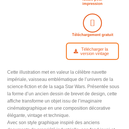
impression
Téléchargement gratuit
Télécharger la
version vintage
Cette illustration met en valeur la célèbre navette
impériale, vaisseau emblématique de l’univers de la
science-fiction et de la saga Star Wars. Présentée sous
la forme d’un ancien dessin de brevet de design, cette
affiche transforme un objet issu de l’imaginaire
cinématographique en une composition décorative
élégante, vintage et technique.
Avec son style graphique inspiré des anciens