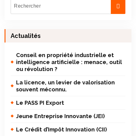
Actualités
Conseil en propriété industrielle et
intelligence artificielle : menace, outil
ou révolution ?
La licence, un levier de valorisation
souvent méconnu.
Le PASS PI Export
Jeune Entreprise Innovante (JEI)
Le Crédit d’Impôt Innovation (CII)