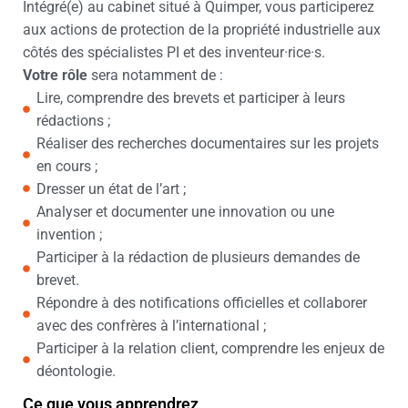
Intégré(e) au cabinet situé à Quimper, vous participerez
aux actions de protection de la propriété industrielle aux
côtés des spécialistes PI et des inventeur·rice·s.
Votre rôle
sera notamment de :
Lire, comprendre des brevets et participer à leurs
rédactions ;
Réaliser des recherches documentaires sur les projets
en cours ;
Dresser un état de l’art ;
Analyser et documenter une innovation ou une
invention ;
Participer à la rédaction de plusieurs demandes de
brevet.
Répondre à des notifications officielles et collaborer
avec des confrères à l’international ;
Participer à la relation client, comprendre les enjeux de
déontologie.
Ce que vous apprendrez