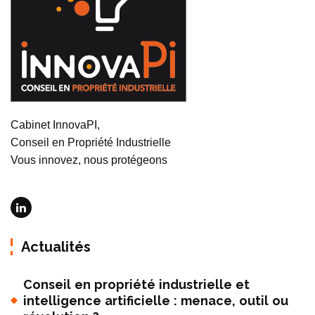
Cabinet InnovaPI,
Conseil en Propriété Industrielle
Vous innovez, nous protégeons
Actualités
Conseil en propriété industrielle et
intelligence artificielle : menace, outil ou