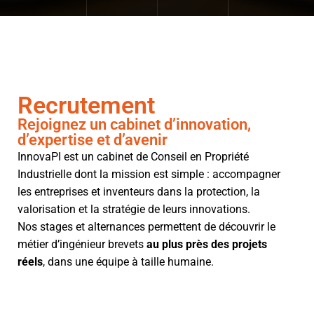
Recrutement
Rejoignez un cabinet d’innovation,
d’expertise et d’avenir
InnovaPI est un cabinet de Conseil en Propriété
Industrielle dont la mission est simple : accompagner
les entreprises et inventeurs dans la protection, la
valorisation et la stratégie de leurs innovations.
Nos stages et alternances permettent de découvrir le
métier d’ingénieur brevets
au plus près des projets
réels
, dans une équipe à taille humaine.