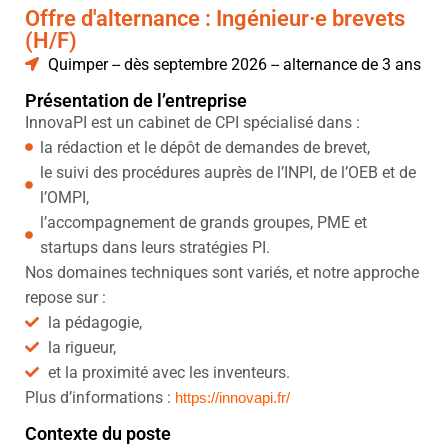
Offre d'alternance : Ingénieur·e brevets
(H/F)
Quimper -- dès septembre 2026 -- alternance de 3 ans
Présentation de l’entreprise
InnovaPI est un cabinet de CPI spécialisé dans :
la rédaction et le dépôt de demandes de brevet,
le suivi des procédures auprès de l’INPI, de l’OEB et de
l’OMPI,
l’accompagnement de grands groupes, PME et
startups dans leurs stratégies PI.
Nos domaines techniques sont variés, et notre approche
repose sur :
la pédagogie,
la rigueur,
et la proximité avec les inventeurs.
Plus d’informations :
https://innovapi.fr/
Contexte du poste