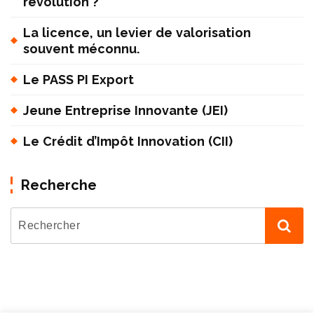
révolution ?
La licence, un levier de valorisation
souvent méconnu.
Le PASS PI Export
Jeune Entreprise Innovante (JEI)
Le Crédit d’Impôt Innovation (CII)
Recherche