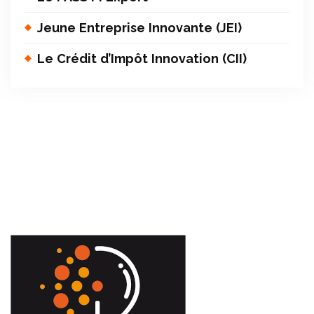
Jeune Entreprise Innovante (JEI)
Le Crédit d’Impôt Innovation (CII)