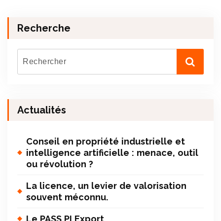
Recherche
Actualités
Conseil en propriété industrielle et
intelligence artificielle : menace, outil
ou révolution ?
La licence, un levier de valorisation
souvent méconnu.
Le PASS PI Export