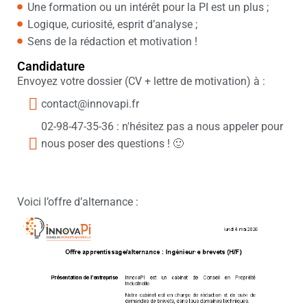
Une formation ou un intérêt pour la PI est un plus ;
Logique, curiosité, esprit d’analyse ;
Sens de la rédaction et motivation !
Candidature
Envoyez votre dossier (CV + lettre de motivation) à :
contact@innovapi.fr
02-98-47-35-36 : n'hésitez pas a nous appeler pour
nous poser des questions ! 🙂
Voici l’offre d’alternance :