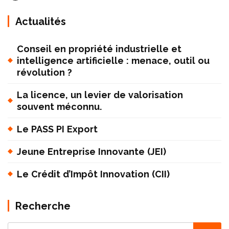
Actualités
Conseil en propriété industrielle et
intelligence artificielle : menace, outil ou
révolution ?
La licence, un levier de valorisation
souvent méconnu.
Le PASS PI Export
Jeune Entreprise Innovante (JEI)
Le Crédit d’Impôt Innovation (CII)
Recherche