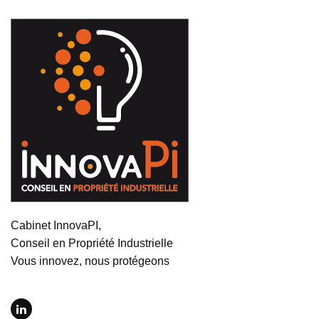
Cabinet InnovaPI,
Conseil en Propriété Industrielle
Vous innovez, nous protégeons