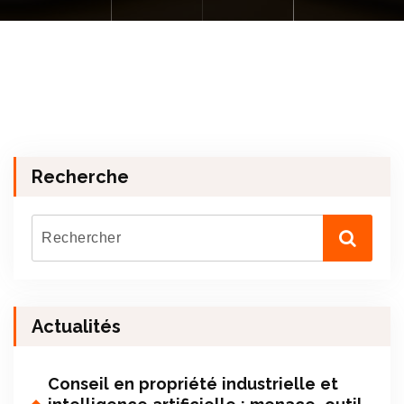
Recherche
Actualités
Conseil en propriété industrielle et