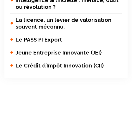
intelligence artificielle : menace, outil
ou révolution ?
La licence, un levier de valorisation
souvent méconnu.
Le PASS PI Export
Jeune Entreprise Innovante (JEI)
Le Crédit d’Impôt Innovation (CII)