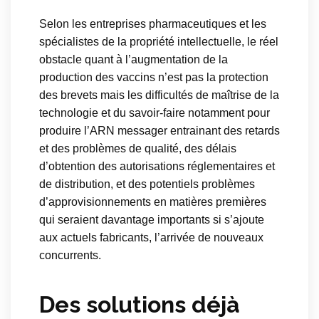
Selon les entreprises pharmaceutiques et les
spécialistes de la propriété intellectuelle, le réel
obstacle quant à l’augmentation de la
production des vaccins n’est pas la protection
des brevets mais les difficultés de maîtrise de la
technologie et du savoir-faire notamment pour
produire l’ARN messager entrainant des retards
et des problèmes de qualité, des délais
d’obtention des autorisations réglementaires et
de distribution, et des potentiels problèmes
d’approvisionnements en matières premières
qui seraient davantage importants si s’ajoute
aux actuels fabricants, l’arrivée de nouveaux
concurrents.
Des solutions déjà