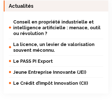
Actualités
Conseil en propriété industrielle et
intelligence artificielle : menace, outil
ou révolution ?
La licence, un levier de valorisation
souvent méconnu.
Le PASS PI Export
Jeune Entreprise Innovante (JEI)
Le Crédit d’Impôt Innovation (CII)