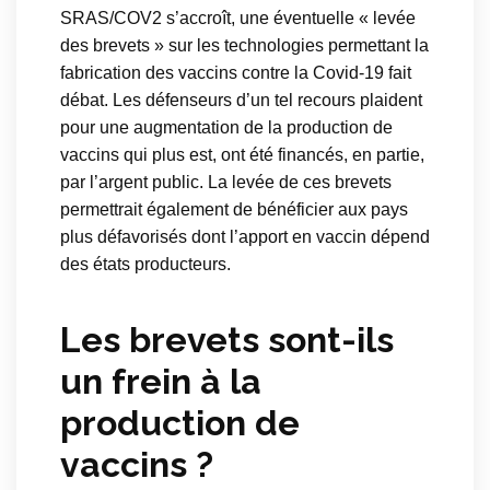
SRAS/COV2 s’accroît, une éventuelle « levée
des brevets » sur les technologies permettant la
fabrication des vaccins contre la Covid-19 fait
débat. Les défenseurs d’un tel recours plaident
pour une augmentation de la production de
vaccins qui plus est, ont été financés, en partie,
par l’argent public. La levée de ces brevets
permettrait également de bénéficier aux pays
plus défavorisés dont l’apport en vaccin dépend
des états producteurs.
Les brevets sont-ils
un frein à la
production de
vaccins ?