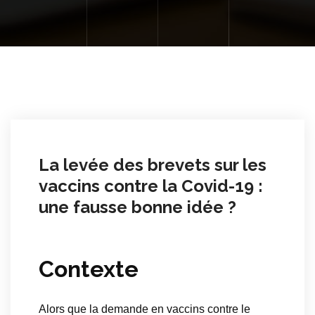
La levée des brevets sur les
vaccins contre la Covid-19 :
une fausse bonne idée ?
Contexte
Alors que la demande en vaccins contre le