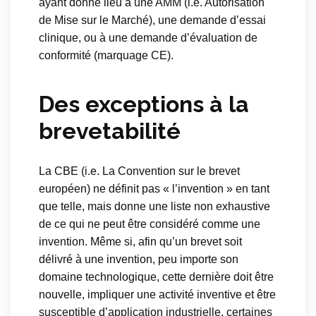
ayant donné lieu à une AMM (i.e. Autorisation
de Mise sur le Marché), une demande d’essai
clinique, ou à une demande d’évaluation de
conformité (marquage CE).
Des exceptions à la
brevetabilité
La CBE (i.e. La Convention sur le brevet
européen) ne définit pas « l’invention » en tant
que telle, mais donne une liste non exhaustive
de ce qui ne peut être considéré comme une
invention. Même si, afin qu’un brevet soit
délivré à une invention, peu importe son
domaine technologique, cette dernière doit être
nouvelle, impliquer une activité inventive et être
susceptible d’application industrielle, certaines