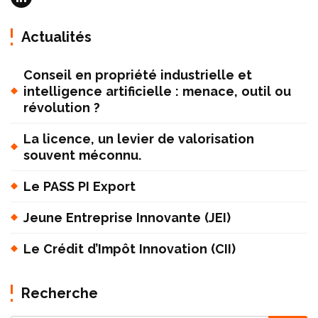
Actualités
Conseil en propriété industrielle et
intelligence artificielle : menace, outil ou
révolution ?
La licence, un levier de valorisation
souvent méconnu.
Le PASS PI Export
Jeune Entreprise Innovante (JEI)
Le Crédit d’Impôt Innovation (CII)
Recherche