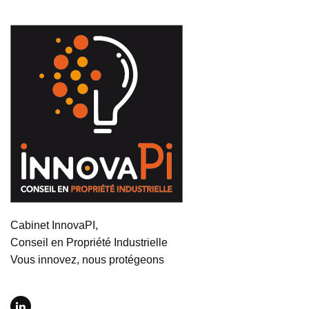
Cabinet InnovaPI,
Conseil en Propriété Industrielle
Vous innovez, nous protégeons