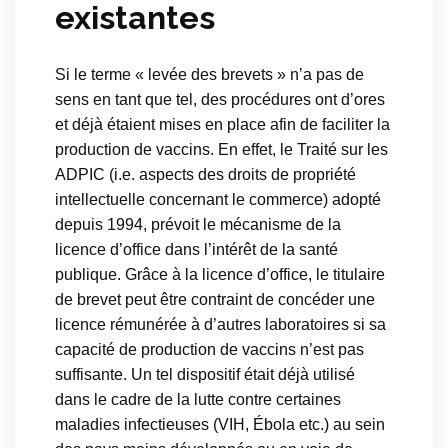
existantes
Si le terme « levée des brevets » n’a pas de
sens en tant que tel, des procédures ont d’ores
et déjà étaient mises en place afin de faciliter la
production de vaccins. En effet, le Traité sur les
ADPIC (i.e. aspects des droits de propriété
intellectuelle concernant le commerce) adopté
depuis 1994, prévoit le mécanisme de la
licence d’office dans l’intérêt de la santé
publique. Grâce à la licence d’office, le titulaire
de brevet peut être contraint de concéder une
licence rémunérée à d’autres laboratoires si sa
capacité de production de vaccins n’est pas
suffisante. Un tel dispositif était déjà utilisé
dans le cadre de la lutte contre certaines
maladies infectieuses (VIH, Ébola etc.) au sein