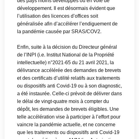
des pays moins développés ou en voie de
développement. Il est désormais évident que
l’utilisation des licences d’offices soit
généralisée afin d’accélérer l’endiguement de
la pandémie causée par SRAS/COV2.
Enfin, suite à la décision du Directeur général
de l’INPI (i.e. Institut National de la Propriété
intellectuelle) n°2021-65 du 21 avril 2021, la
délivrance accélérée des demandes de brevets
et des certificats d’utilité relatifs aux traitements
ou dispositifs anti Covid-19 ou à son diagnostic,
a été instaurée. Celle-ci prévoit de délivrer dans
le délai de vingt-quatre mois à compter du
dépôt, les demandes de brevets éligibles. Une
telle accélération vise à participer à l’effort pour
vaincre la pandémie actuelle, et ne concerne
que les traitements ou dispositifs anti Covid-19