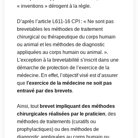
« inventions » dérogent à la règle.
D’après l’article L611-16 CPI : « Ne sont pas
brevetables les méthodes de traitement
chirurgical ou thérapeutique du corps humain
ou animal et les méthodes de diagnostic
appliquées au corps humain ou animal. ».
L’exception à la brevetabilité s’inscrit dans une
démarche de protection de l’exercice de la
médecine. En effet, l’objectif visé est d’assurer
que
l’exercice de la médecine ne soit pas
entravé par des brevets
.
Ainsi, tout
brevet impliquant des méthodes
chirurgicales réalisées par le praticien
, des
méthodes de traitements (curatifs ou
prophylactiques) ou des méthodes de
diagnostic appliquées au corps humain ou