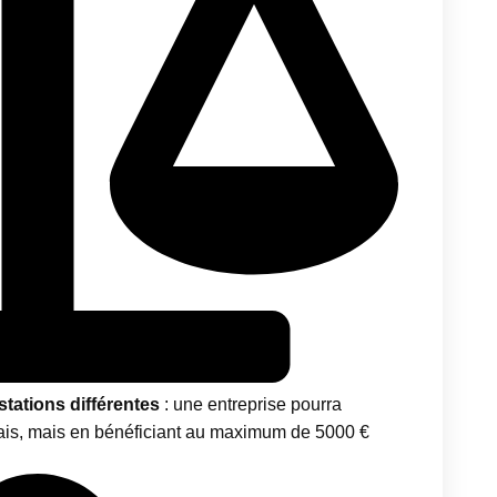
tations différentes
: une entreprise pourra
çais, mais en bénéficiant au maximum de 5000 €