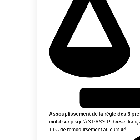
Assouplissement de la règle des 3 pres
mobiliser jusqu’à 3 PASS PI brevet fran
TTC de remboursement au cumulé.