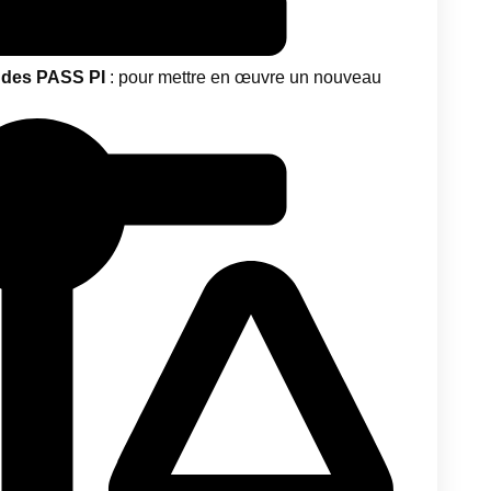
é des PASS PI
: pour mettre en œuvre un nouveau