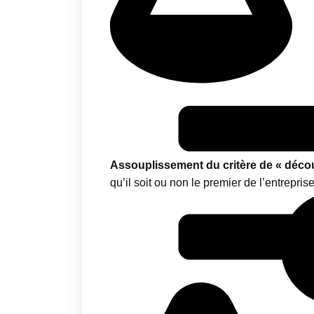
Assouplissement du critère de « décou
qu’il soit ou non le premier de l’entreprise