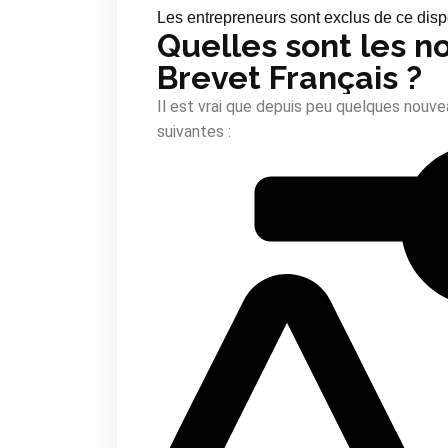
Les entrepreneurs sont exclus de ce dispo
Quelles sont les n
Brevet Français ?
Il est vrai que depuis peu quelques nouve
suivantes :