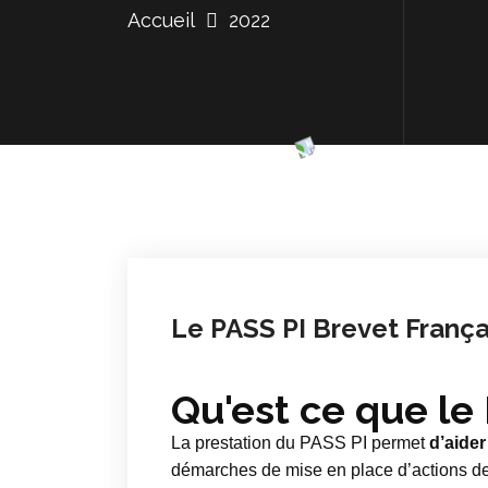
Accueil
2022
Le PASS PI Brevet França
Qu'est ce que le 
La prestation du PASS PI permet
d’aider
démarches de mise en place d’actions de 