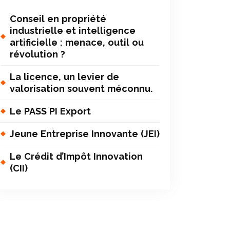
Conseil en propriété
industrielle et intelligence
artificielle : menace, outil ou
révolution ?
La licence, un levier de
valorisation souvent méconnu.
Le PASS PI Export
Jeune Entreprise Innovante (JEI)
Le Crédit d’Impôt Innovation
(CII)