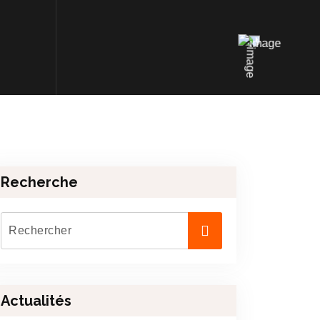
Recherche
Actualités