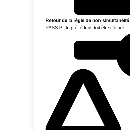
Retour de la règle de non-simultanéit
PASS PI, le précédent doit être clôturé.