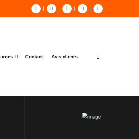
urces
Contact
Avis clients